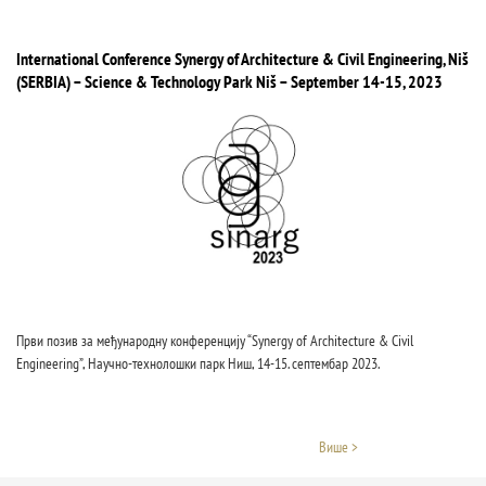
International Conference Synergy of Architecture & Civil Engineering, Niš
(SERBIA) – Science & Technology Park Niš – September 14-15, 2023
Први позив за међународну конференцију “Synergy of Architecture & Civil
Engineering”, Научно-технолошки парк Ниш, 14-15. септембар 2023.
Више >