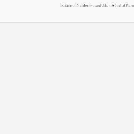
Institute of Architecture and Urban & Spatial Planni