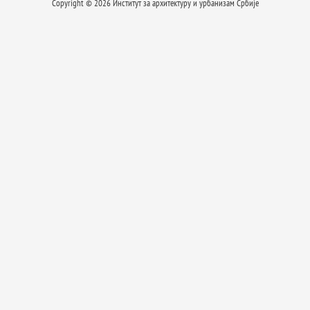
Copyright © 2026 Институт за архитектуру и урбанизам Србије